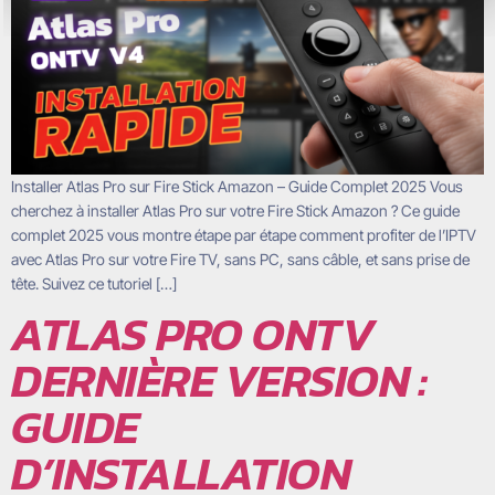
Installer Atlas Pro sur Fire Stick Amazon – Guide Complet 2025 Vous
cherchez à installer Atlas Pro sur votre Fire Stick Amazon ? Ce guide
complet 2025 vous montre étape par étape comment profiter de l’IPTV
avec Atlas Pro sur votre Fire TV, sans PC, sans câble, et sans prise de
tête. Suivez ce tutoriel […]
ATLAS PRO ONTV
DERNIÈRE VERSION :
GUIDE
D’INSTALLATION