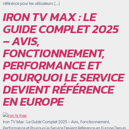
référence pour les utilisateurs […]
IRON TV MAX : LE
GUIDE COMPLET 2025
– AVIS,
FONCTIONNEMENT,
PERFORMANCE ET
POURQUOI LE SERVICE
DEVIENT RÉFÉRENCE
EN EUROPE
Iron TV Max : Le Guide Complet 2025 – Avis, Fonctionnement,
Performance et Pourquoi le Service Devient Référence en Europe Depuis