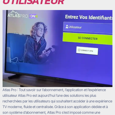
UTILISATEUR
Atlas Pro : Tout savoir sur l’abonnement, l’application et l’expérience
utilisateur Atlas Pro est aujourd’hui l’une des solutions les plus
recherchées par les utilisateurs qui souhaitent accéder à une expérience
TV moderne, fluide et centralisée. Grâce à son application dédiée et à
son système d’abonnement, Atlas Pro s’est imposé comme une