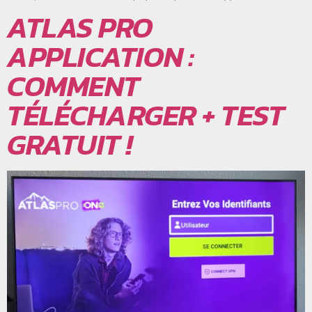
ATLAS PRO
APPLICATION :
COMMENT
TÉLÉCHARGER + TEST
GRATUIT !