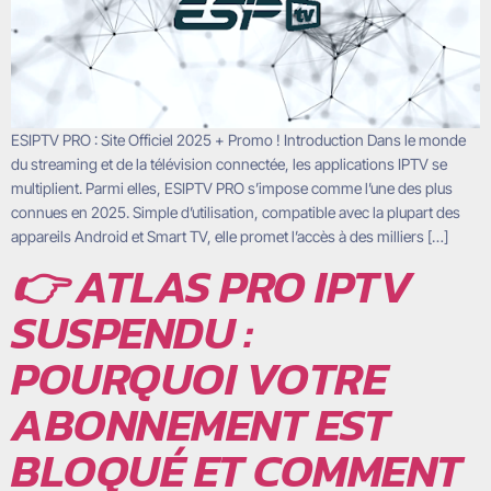
ESIPTV PRO : Site Officiel 2025 + Promo ! Introduction Dans le monde
du streaming et de la télévision connectée, les applications IPTV se
multiplient. Parmi elles, ESIPTV PRO s’impose comme l’une des plus
connues en 2025. Simple d’utilisation, compatible avec la plupart des
appareils Android et Smart TV, elle promet l’accès à des milliers […]
👉 ATLAS PRO IPTV
SUSPENDU :
POURQUOI VOTRE
ABONNEMENT EST
BLOQUÉ ET COMMENT