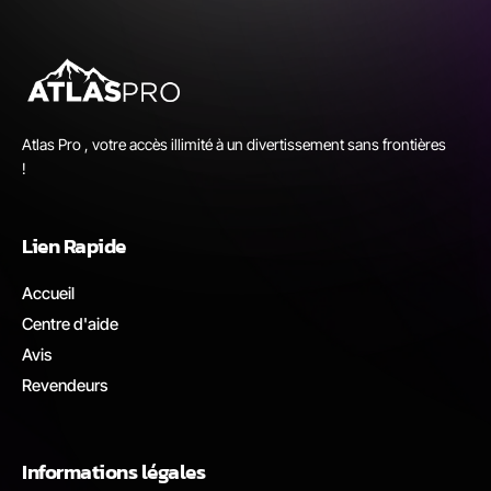
Atlas Pro , votre accès illimité à un divertissement sans frontières
!
Lien Rapide
Accueil
Centre d'aide
Avis
Revendeurs
Informations légales