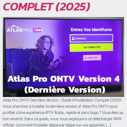
COMPLET (2025)
Atlas Pro ONTV Dernière Version : Guide d’Installation Complet (2025)
Vous cherchez à installer la dernière version d’ Atlas Pro ONTV pour
profiter d’une expérience IPTV fluide, rapide et sans bugs ? Vous êtes au
bon endroit. Dans ce guide, nous vous expliquons où télécharger l’APK
officiel, comment l’installer étape par étape sur vos appareils […]