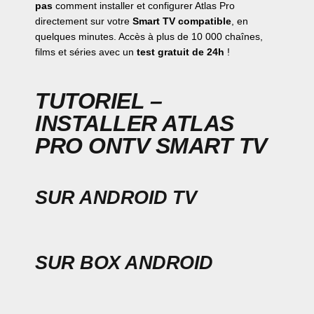
pas
comment installer et configurer Atlas Pro
directement sur votre
Smart TV compatible
, en
quelques minutes. Accès à plus de 10 000 chaînes,
films et séries avec un
test gratuit de 24h
!
TUTORIEL –
INSTALLER ATLAS
PRO ONTV SMART TV
SUR ANDROID TV
SUR BOX ANDROID