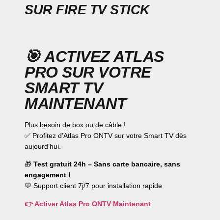
SUR FIRE TV STICK
🎯
ACTIVEZ ATLAS
PRO SUR VOTRE
SMART TV
MAINTENANT
Plus besoin de box ou de câble !
✅ Profitez d’Atlas Pro ONTV sur votre Smart TV dès
aujourd’hui.
🎁
Test gratuit 24h – Sans carte bancaire, sans
engagement !
💬 Support client 7j/7 pour installation rapide
👉 Activer Atlas Pro ONTV Maintenant