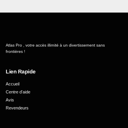
Atlas Pro , votre accès illimité à un divertissement sans
frontières !
Lien Rapide
Accueil
Centre d'aide
Avis
Revendeurs