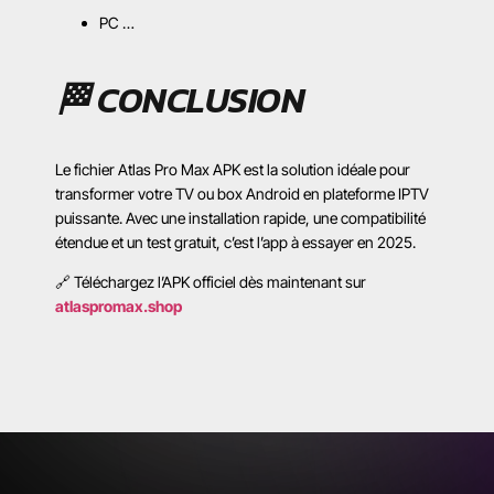
PC …
🏁 CONCLUSION
Le fichier Atlas Pro Max APK est la solution idéale pour
transformer votre TV ou box Android en plateforme IPTV
puissante. Avec une installation rapide, une compatibilité
étendue et un test gratuit, c’est l’app à essayer en 2025.
🔗 Téléchargez l’APK officiel dès maintenant sur
atlaspromax.shop