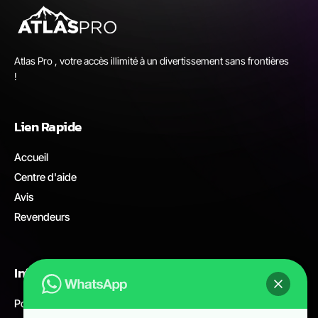
Atlas Pro , votre accès illimité à un divertissement sans frontières
!
Lien Rapide
Accueil
Centre d'aide
Avis
Revendeurs
Informations légales
Politique de remboursement