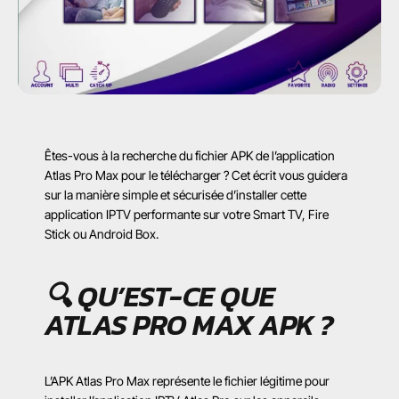
Êtes-vous à la recherche du fichier APK de l’application
Atlas Pro Max pour le télécharger ? Cet écrit vous guidera
sur la manière simple et sécurisée d’installer cette
application IPTV performante sur votre Smart TV, Fire
Stick ou Android Box.
🔍 QU’EST-CE QUE
ATLAS PRO MAX APK ?
L’APK Atlas Pro Max représente le fichier légitime pour