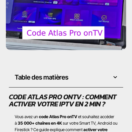
Table des matières
CODE ATLAS PRO ONTV : COMMENT
ACTIVER VOTRE IPTV EN 2 MIN ?
Vous avez un
code Atlas Pro onTV
et souhaitez accéder
à
35 000+ chaînes en 4K
sur votre Smart TV, Android ou
Firestick ? Ce guide explique comment
activer votre