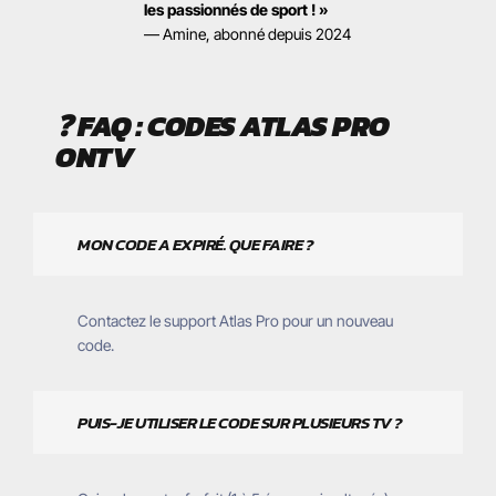
les passionnés de sport ! »
— Amine, abonné depuis 2024
❓
FAQ : CODES ATLAS PRO
ONTV
MON CODE A EXPIRÉ. QUE FAIRE ?
Contactez le support Atlas Pro pour un nouveau
code.
PUIS-JE UTILISER LE CODE SUR PLUSIEURS TV ?