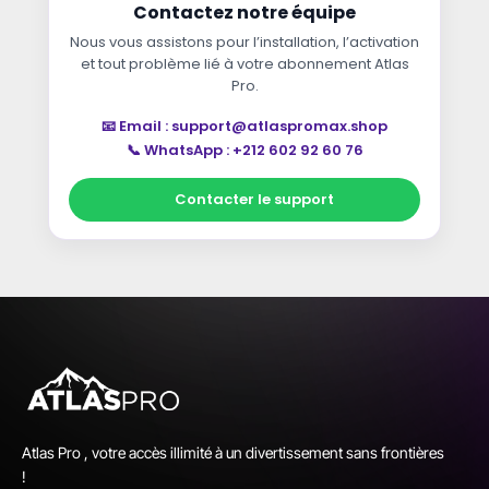
Contactez notre équipe
Nous vous assistons pour l’installation, l’activation
et tout problème lié à votre abonnement Atlas
Pro.
📧 Email :
support@atlaspromax.shop
📞 WhatsApp : +212 602 92 60 76
Contacter le support
Atlas Pro , votre accès illimité à un divertissement sans frontières
!