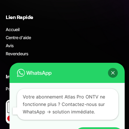
Lien Rapide
Accueil
Centre d'aide
Avis
Revendeurs
Informations légales
Politique de remboursement
Votre abonnement Atlas Pro ONTV ne
fonctionne plus ? Contactez-nous sur
WhatsApp → solution immédiate.